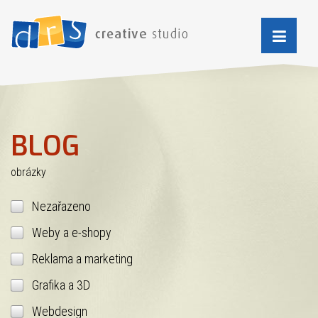
BLOG
obrázky
Nezařazeno
Weby a e-shopy
Reklama a marketing
Grafika a 3D
Webdesign