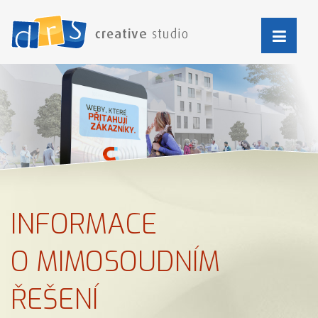
INFORMACE
O MIMOSOUDNÍM
ŘEŠENÍ