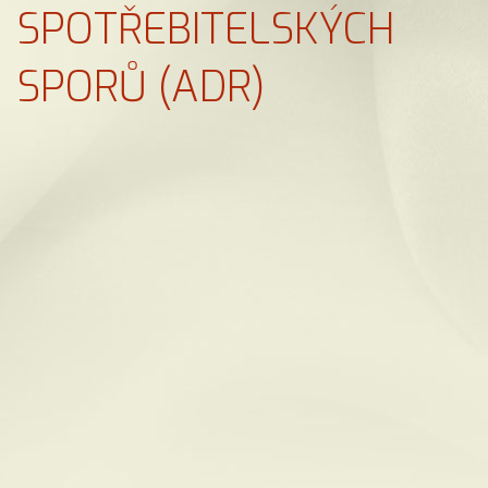
SPOTŘEBITELSKÝCH
SPORŮ (ADR)