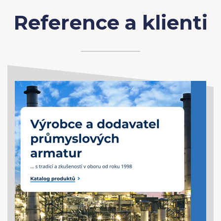
Reference a klienti