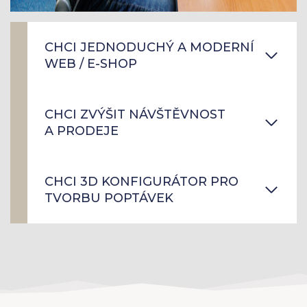
CHCI JEDNODUCHÝ A MODERNÍ
WEB / E-SHOP
CHCI ZVÝŠIT NÁVŠTĚVNOST
A PRODEJE
CHCI 3D KONFIGURÁTOR PRO
TVORBU POPTÁVEK