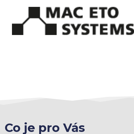
Co je pro Vás