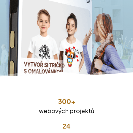
300+
webových projektů
24