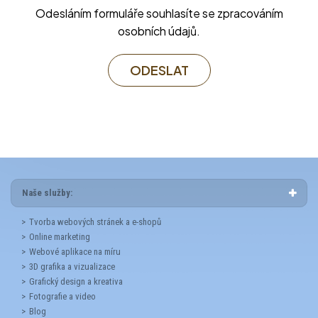
Odesláním formuláře souhlasíte se zpracováním
osobních údajů.
ODESLAT
Naše služby:
Tvorba webových stránek a e-shopů
Online marketing
Webové aplikace na míru
3D grafika a vizualizace
Grafický design a kreativa
Fotografie a video
Blog