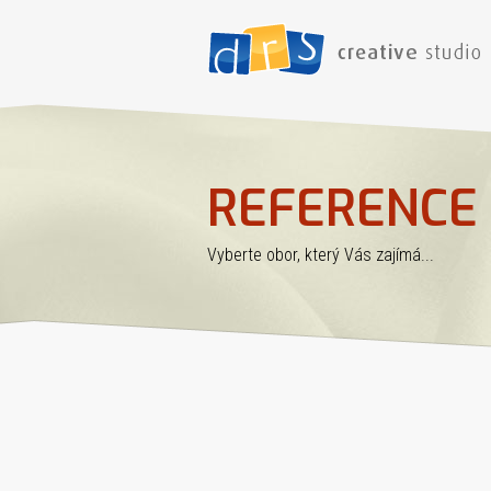
REFERENCE
Vyberte obor, který Vás zajímá...