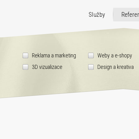
Služby
Refere
Reklama a marketing
Weby a e-shopy
3D vizualizace
Design a kreativa