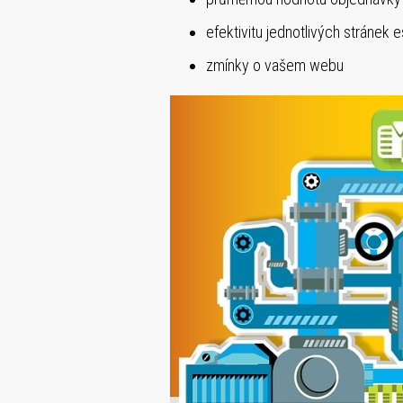
efektivitu jednotlivých stránek 
zmínky o vašem webu