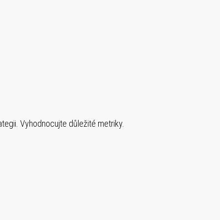
gii. Vyhodnocujte důležité metriky.