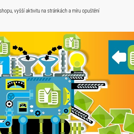
eshopu, vyšší aktivitu na stránkách a míru opuštění