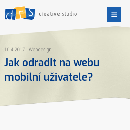
10.4.2017
|
Webdesign
Jak odradit na webu
mobilní uživatele?