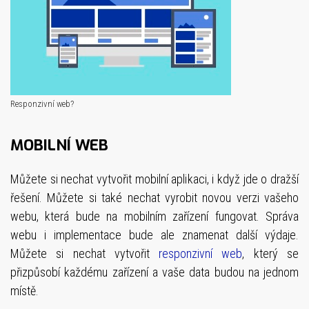
Responzivní web?
MOBILNÍ WEB
Můžete si nechat vytvořit mobilní aplikaci, i když jde o dražší
řešení. Můžete si také nechat vyrobit novou verzi vašeho
webu, která bude na mobilním zařízení fungovat. Správa
webu i implementace bude ale znamenat další výdaje.
Můžete si nechat vytvořit
responzivní web
, který se
přizpůsobí každému zařízení a vaše data budou na jednom
místě.