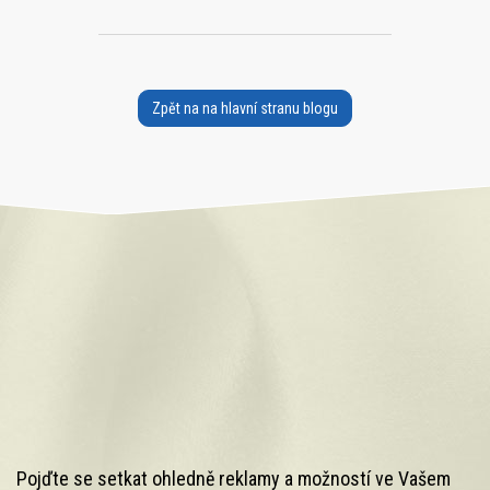
Zpět na na hlavní stranu blogu
Pojďte se setkat ohledně reklamy a možností ve Vašem