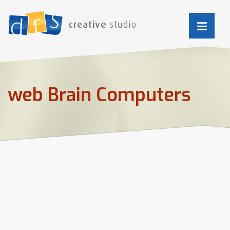
web Brain Computers