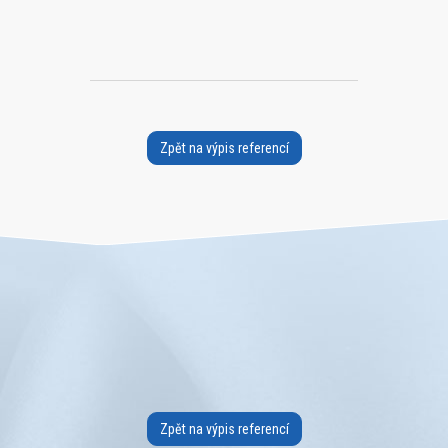
Zpět na výpis referencí
Zpět na výpis referencí