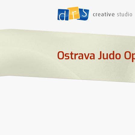
Ostrava Judo O