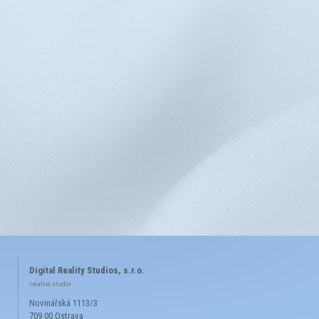
Digital Reality Studios, s.r.o.
creative studio
Novinářská 1113/3
709 00 Ostrava