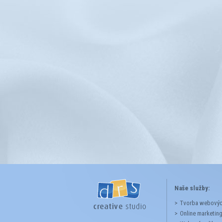
Naše služby:
Tvorba webových
Online marketin