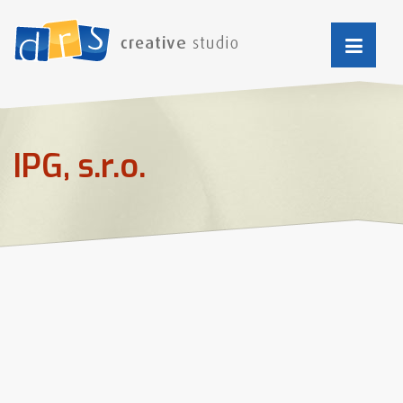
IPG, s.r.o.