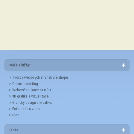
*
Naše služby:
Tvorba webových stránek a e-shopů
Online marketing
Webové aplikace na míru
3D grafika a vizualizace
Grafický design a kreativa
Fotografie a video
Blog
O nás