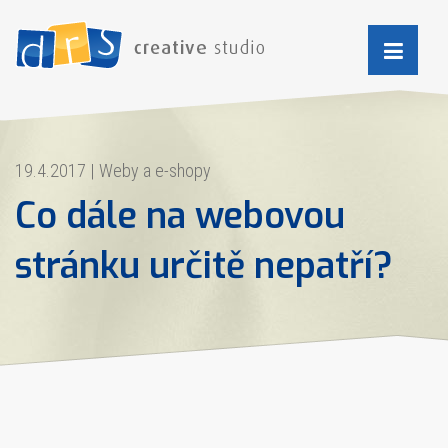
19.4.2017
|
Weby a e-shopy
Co dále na webovou
stránku určitě nepatří?