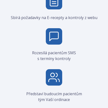
Sbírá požadavky na E-recepty a kontroly z webu
Rozesílá pacientům SMS
s termíny kontroly
Představí budoucím pacientům
tým Vaší ordinace