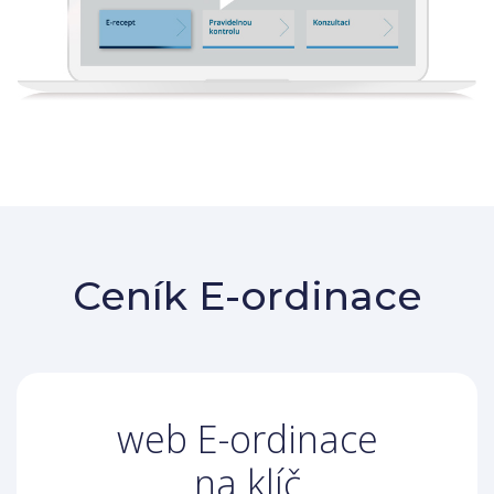
Ceník E-ordinace
web E-ordinace
na klíč