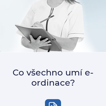
Co všechno umí e-
ordinace?